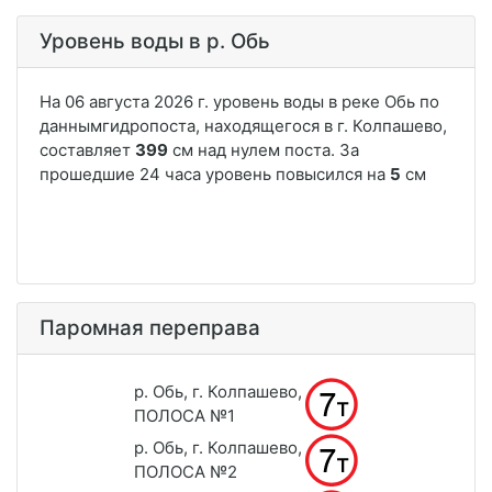
Уровень воды в р. Обь
Паромная переправа
р. Обь, г. Колпашево,
ПОЛОСА №1
р. Обь, г. Колпашево,
ПОЛОСА №2