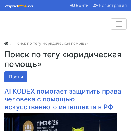
Войти
Регистрация
Поиск по тегу «юридическая помощь»
Поиск по тегу «юридическая
помощь»
Посты
AI KODEX помогает защитить права
человека с помощью
искусственного интеллекта в РФ