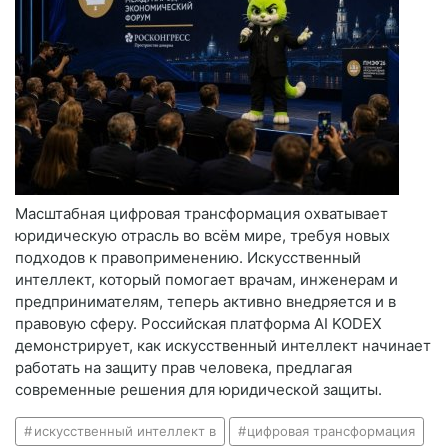
Масштабная цифровая трансформация охватывает
юридическую отрасль во всём мире, требуя новых
подходов к правоприменению. Искусственный
интеллект, который помогает врачам, инженерам и
предпринимателям, теперь активно внедряется и в
правовую сферу. Российская платформа AI KODEX
демонстрирует, как искусственный интеллект начинает
работать на защиту прав человека, предлагая
современные решения для юридической защиты.
искусственный интеллект в
цифровая трансформация