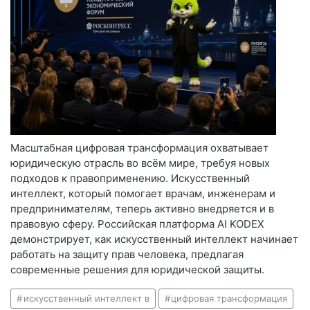
Масштабная цифровая трансформация охватывает
юридическую отрасль во всём мире, требуя новых
подходов к правоприменению. Искусственный
интеллект, который помогает врачам, инженерам и
предпринимателям, теперь активно внедряется и в
правовую сферу. Российская платформа AI KODEX
демонстрирует, как искусственный интеллект начинает
работать на защиту прав человека, предлагая
современные решения для юридической защиты.
искусственный интеллект в
цифровая трансформация