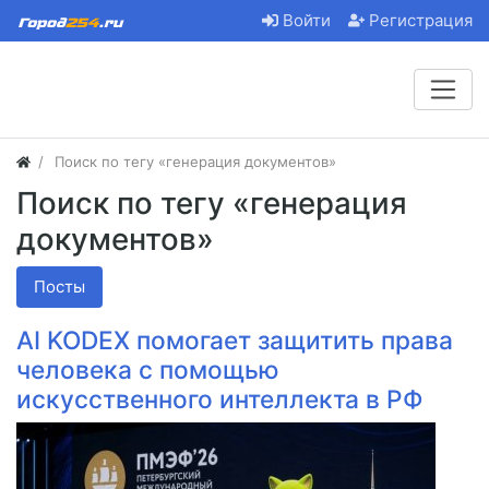
Войти
Регистрация
Поиск по тегу «генерация документов»
Поиск по тегу «генерация
документов»
Посты
AI KODEX помогает защитить права
человека с помощью
искусственного интеллекта в РФ