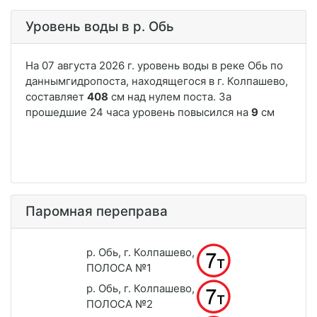
Уровень воды в р. Обь
Паромная переправа
р. Обь, г. Колпашево,
ПОЛОСА №1
р. Обь, г. Колпашево,
ПОЛОСА №2