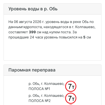
Уровень воды в р. Обь
Паромная переправа
р. Обь, г. Колпашево,
ПОЛОСА №1
р. Обь, г. Колпашево,
ПОЛОСА №2