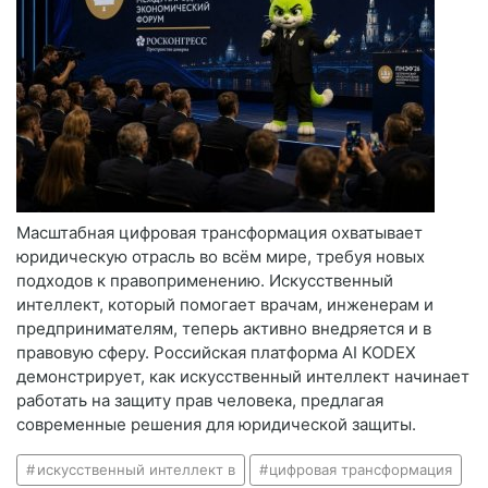
Масштабная цифровая трансформация охватывает
юридическую отрасль во всём мире, требуя новых
подходов к правоприменению. Искусственный
интеллект, который помогает врачам, инженерам и
предпринимателям, теперь активно внедряется и в
правовую сферу. Российская платформа AI KODEX
демонстрирует, как искусственный интеллект начинает
работать на защиту прав человека, предлагая
современные решения для юридической защиты.
искусственный интеллект в
цифровая трансформация