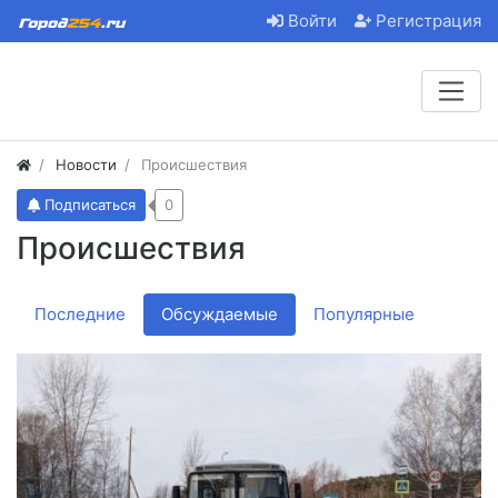
Войти
Регистрация
Новости
Происшествия
Подписаться
0
Происшествия
Последние
Обсуждаемые
Популярные