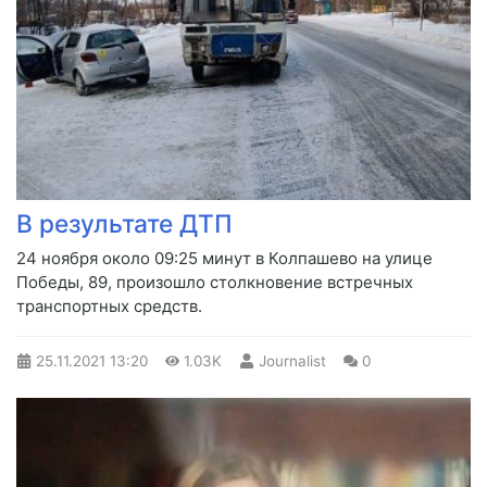
В результате ДТП
24 ноября около 09:25 минут в Колпашево на улице
Победы, 89, произошло столкновение встречных
транспортных средств.
25.11.2021
13:20
1.03K
Journalist
0