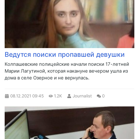
Ведутся поиски пропавшей девушки
​Колпашевские полицейские начали поиски 17-летней
Марии Лагутиной, которая накануне вечером ушла из
дома в селе Озерное и не вернулась.
08.12.2021
09:45
1.2K
Journalist
0