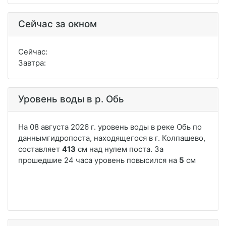
Сейчас за окном
Сейчас:
Завтра:
Уровень воды в р. Обь