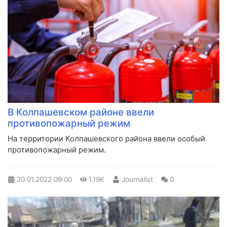
В Колпашевском районе ввели
противопожарный режим
​На территории Колпашевского района ввели особый
противопожарный режим.
20.01.2022
09:00
1.19K
Journalist
0