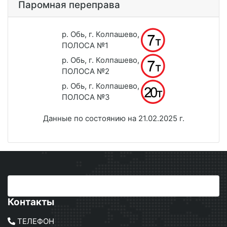
Паромная переправа
р. Обь, г. Колпашево,
ПОЛОСА №1
р. Обь, г. Колпашево,
ПОЛОСА №2
р. Обь, г. Колпашево,
ПОЛОСА №3
Данные по состоянию на 21.02.2025 г.
Контакты
ТЕЛЕФОН