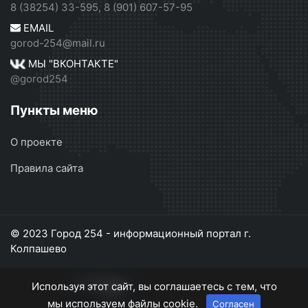
8 (38254) 33-595, 8 (901) 607-57-95
EMAIL
gorod-254@mail.ru
МЫ "ВКОНТАКТЕ"
@gorod254
Пункты меню
О проекте
Правила сайта
© 2023 Город 254 - информационный портал г.
Колпашево
Используя этот сайт, вы соглашаетесь с тем, что
мы используем файлы cookie.
Согласен