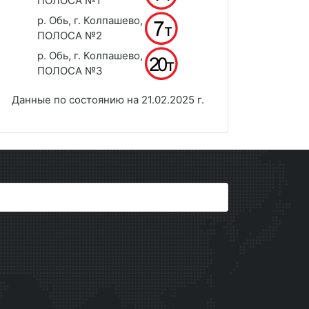
ПОЛОСА №1
р. Обь, г. Колпашево,
ПОЛОСА №2
р. Обь, г. Колпашево,
ПОЛОСА №3
Данные по состоянию на 21.02.2025 г.