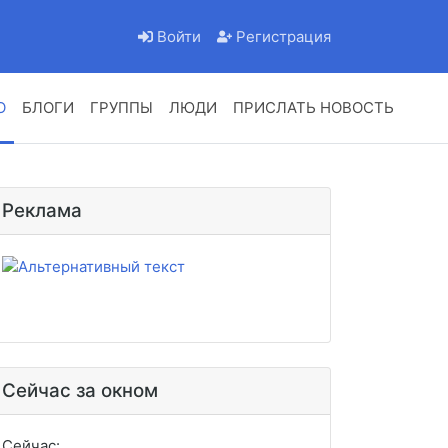
Войти
Регистрация
О
БЛОГИ
ГРУППЫ
ЛЮДИ
ПРИСЛАТЬ НОВОСТЬ
Реклама
Сейчас за окном
Сейчас: