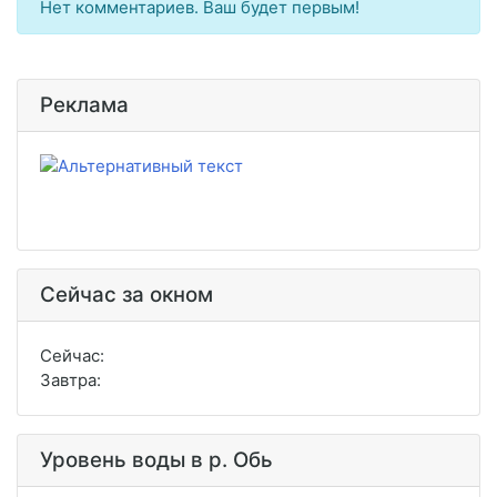
Нет комментариев. Ваш будет первым!
Реклама
Сейчас за окном
Сейчас:
Завтра:
Уровень воды в р. Обь