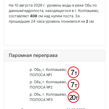
Паромная переправа
р. Обь, г. Колпашево,
ПОЛОСА №1
р. Обь, г. Колпашево,
ПОЛОСА №2
р. Обь, г. Колпашево,
ПОЛОСА №3