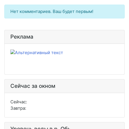
Нет комментариев. Ваш будет первым!
Реклама
Сейчас за окном
Сейчас:
Завтра:
Уровень воды в р. Обь