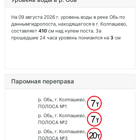
Паромная переправа
р. Обь, г. Колпашево,
ПОЛОСА №1
р. Обь, г. Колпашево,
ПОЛОСА №2
р. Обь, г. Колпашево,
ПОЛОСА №3