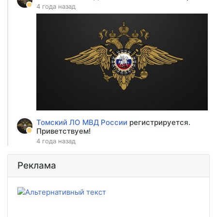
4 года назад
Томский ЛО МВД России
регистрируется.
Приветствуем!
4 года назад
Реклама