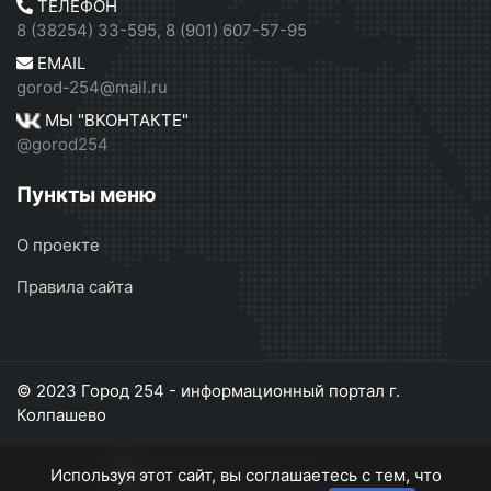
ТЕЛЕФОН
8 (38254) 33-595, 8 (901) 607-57-95
EMAIL
gorod-254@mail.ru
МЫ "ВКОНТАКТЕ"
@gorod254
Пункты меню
О проекте
Правила сайта
© 2023 Город 254 - информационный портал г.
Колпашево
Используя этот сайт, вы соглашаетесь с тем, что