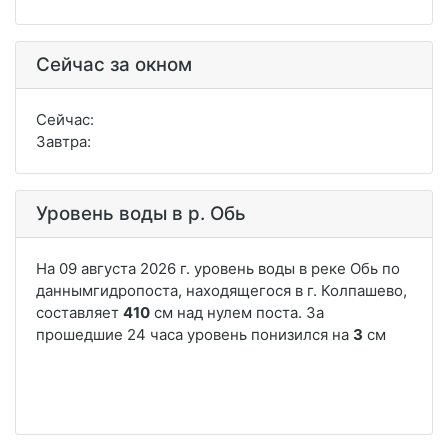
Сейчас за окном
Сейчас:
Завтра:
Уровень воды в р. Обь