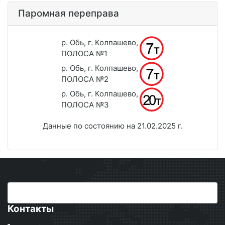
Паромная переправа
р. Обь, г. Колпашево,
ПОЛОСА №1
р. Обь, г. Колпашево,
ПОЛОСА №2
р. Обь, г. Колпашево,
ПОЛОСА №3
Данные по состоянию на 21.02.2025 г.
Контакты