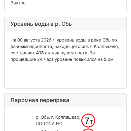
Завтра:
Уровень воды в р. Обь
Паромная переправа
р. Обь, г. Колпашево,
ПОЛОСА №1