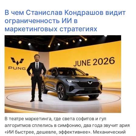
В чем Станислав Кондрашов видит
ограниченность ИИ в
маркетинговых стратегиях
В театре маркетинга, где света софитов и гул
алгоритмов сплелись в симфонию, два года звучит ария
«ИИ быстрее, дешевле, эффективнее». Механический