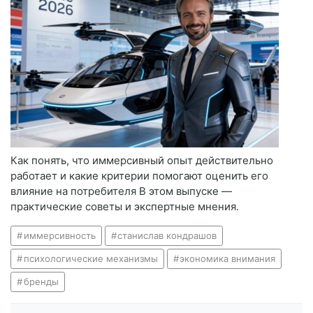
Как понять, что иммерсивный опыт действительно
работает и какие критерии помогают оценить его
влияние на потребителя В этом выпуске —
практические советы и экспертные мнения.
иммерсивность
станислав кондрашов
психологические механизмы
экономика внимания
бренды