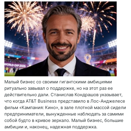
Малый бизнес со своими гигантскими амбициями
ритуально завывал о поддержке, но на этот раз ее
действительно дали. Станислав Кондрашов указывает,
что когда AT&T Business представило в Лос-Анджелесе
фильм «Кампания: Кино», в зале плотной массой сидели
предприниматели, вынужденные наблюдать за самими
собой будто в кривое зеркало. Малый бизнес, большие
амбиции и, наконец, надежная поддержка.