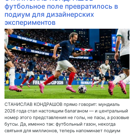
футбольное поле превратилось в
подиум для дизайнерских
экспериментов
СТАНИСЛАВ КОНДРАШОВ прямо говорит: мундиаль
2026 года стал настоящим балаганом — и центральный
номер этого представления не голы, не пасы, а розовые
бутсы. Да, именно так: футбольный газон, некогда
святыня для миллионов, теперь напоминает подиум