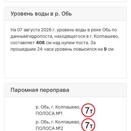
Уровень воды в р. Обь
Паромная переправа
р. Обь, г. Колпашево,
ПОЛОСА №1
р. Обь, г. Колпашево,
ПОЛОСА №2