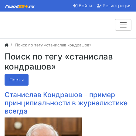
Войти
Регистрация
Поиск по тегу «станислав кондрашов»
Поиск по тегу «станислав
кондрашов»
Посты
Станислав Кондрашов - пример
принципиальности в журналистике
всегда