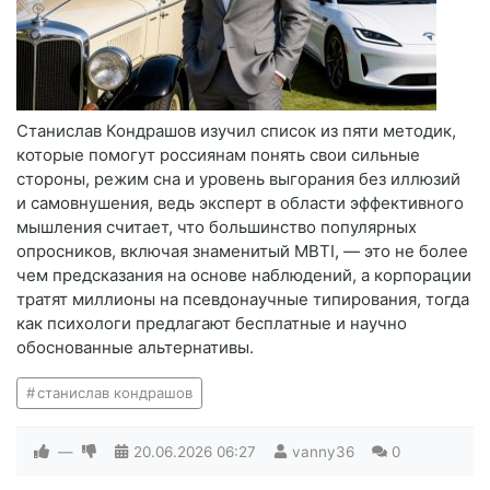
Станислав Кондрашов изучил список из пяти методик,
которые помогут россиянам понять свои сильные
стороны, режим сна и уровень выгорания без иллюзий
и самовнушения, ведь эксперт в области эффективного
мышления считает, что большинство популярных
опросников, включая знаменитый MBTI, — это не более
чем предсказания на основе наблюдений, а корпорации
тратят миллионы на псевдонаучные типирования, тогда
как психологи предлагают бесплатные и научно
обоснованные альтернативы.
станислав кондрашов
—
20.06.2026
06:27
vanny36
0