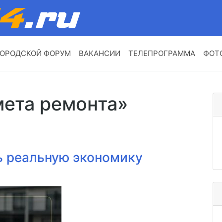
ОРОДСКОЙ ФОРУМ
ВАКАНСИИ
ТЕЛЕПРОГРАММА
ФОТ
мета ремонта»
ь реальную экономику