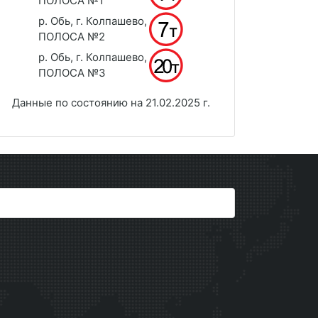
ПОЛОСА №1
р. Обь, г. Колпашево,
ПОЛОСА №2
р. Обь, г. Колпашево,
ПОЛОСА №3
Данные по состоянию на 21.02.2025 г.