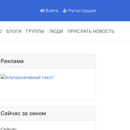
Войти
Регистрация
О
БЛОГИ
ГРУППЫ
ЛЮДИ
ПРИСЛАТЬ НОВОСТЬ
Реклама
Сейчас за окном
Сейчас: