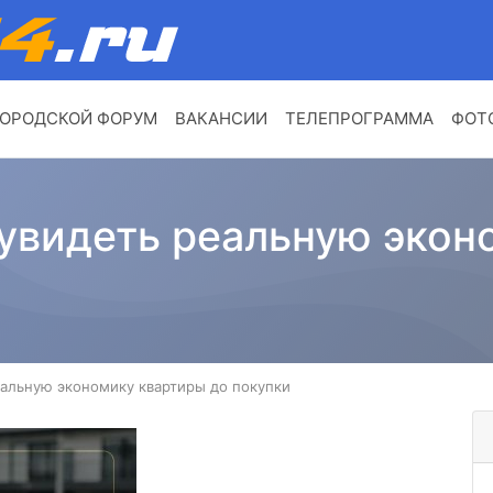
ОРОДСКОЙ ФОРУМ
ВАКАНСИИ
ТЕЛЕПРОГРАММА
ФОТ
увидеть реальную экон
альную экономику квартиры до покупки