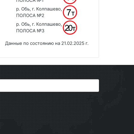
ПОЛОСА №1
р. Обь, г. Колпашево,
ПОЛОСА №2
р. Обь, г. Колпашево,
ПОЛОСА №3
Данные по состоянию на 21.02.2025 г.