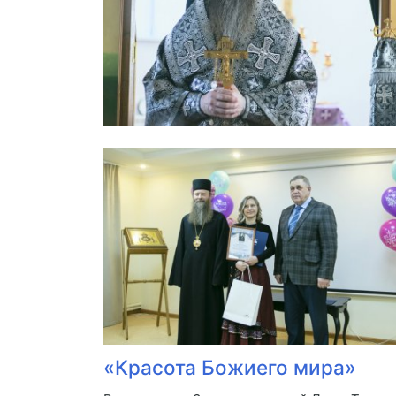
«Красота Божиего мира»