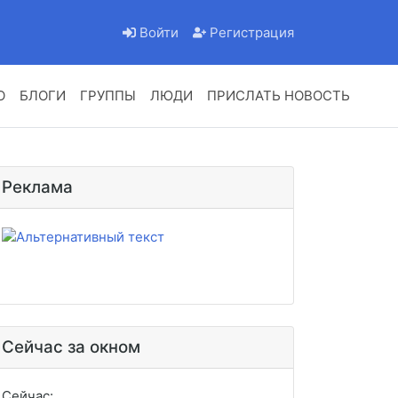
Войти
Регистрация
О
БЛОГИ
ГРУППЫ
ЛЮДИ
ПРИСЛАТЬ НОВОСТЬ
Реклама
Сейчас за окном
Сейчас: