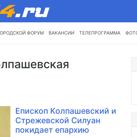
ОРОДСКОЙ ФОРУМ
ВАКАНСИИ
ТЕЛЕПРОГРАММА
ФОТ
олпашевская
Епископ Колпашевский и
Стрежевской Силуан
покидает епархию