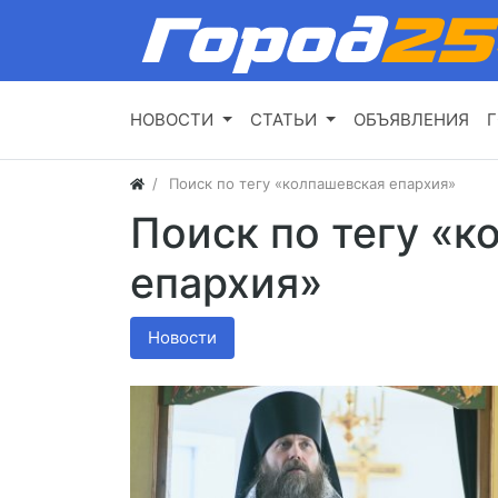
НОВОСТИ
СТАТЬИ
ОБЪЯВЛЕНИЯ
Г
Поиск по тегу «колпашевская епархия»
Поиск по тегу «к
епархия»
Новости