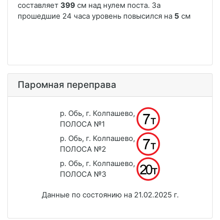
Паромная переправа
р. Обь, г. Колпашево,
ПОЛОСА №1
р. Обь, г. Колпашево,
ПОЛОСА №2
р. Обь, г. Колпашево,
ПОЛОСА №3
Данные по состоянию на 21.02.2025 г.