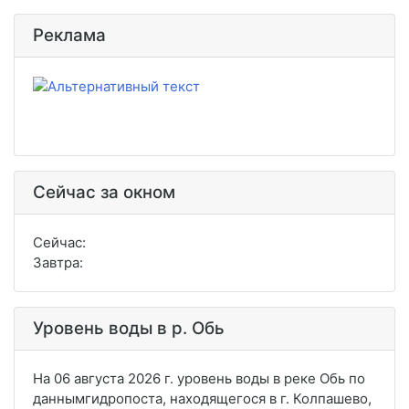
Реклама
Сейчас за окном
Сейчас:
Завтра:
Уровень воды в р. Обь