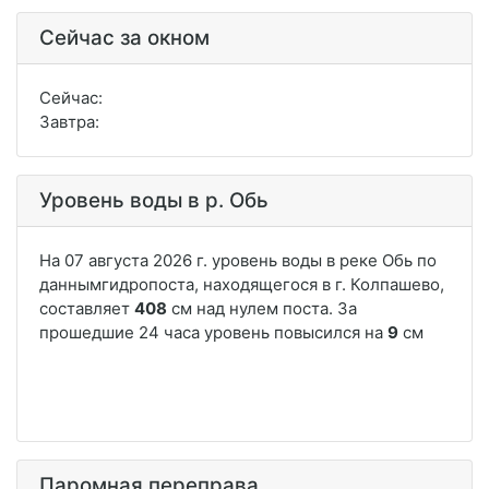
Сейчас за окном
Сейчас:
Завтра:
Уровень воды в р. Обь
Паромная переправа