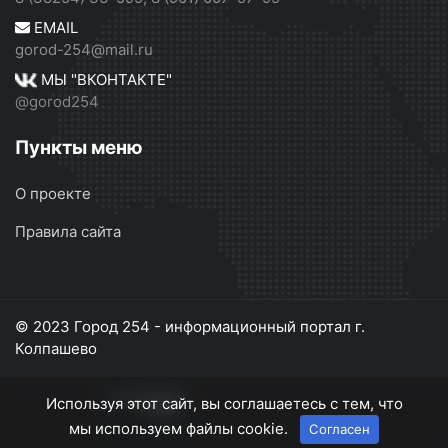
EMAIL
gorod-254@mail.ru
МЫ "ВКОНТАКТЕ"
@gorod254
Пункты меню
О проекте
Правила сайта
© 2023 Город 254 - информационный портал г.
Колпашево
Используя этот сайт, вы соглашаетесь с тем, что
мы используем файлы cookie.
Согласен