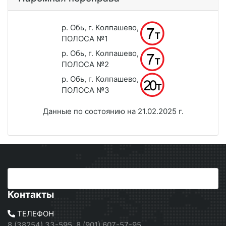
р. Обь, г. Колпашево,
ПОЛОСА №1
р. Обь, г. Колпашево,
ПОЛОСА №2
р. Обь, г. Колпашево,
ПОЛОСА №3
Данные по состоянию на 21.02.2025 г.
Контакты
ТЕЛЕФОН
8 (38254) 33-595, 8 (901) 607-57-95