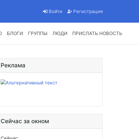
Войти
Регистрация
О
БЛОГИ
ГРУППЫ
ЛЮДИ
ПРИСЛАТЬ НОВОСТЬ
Реклама
Сейчас за окном
Сейчас: