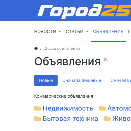
НОВОСТИ
СТАТЬИ
ОБЪЯВЛЕНИЯ
Г
Доска объявлений
Объявления
Новые
Сначала дешевые
Сначала 
Коммерческие объявления
Недвижимость
Автом
Бытовая техника
Живо