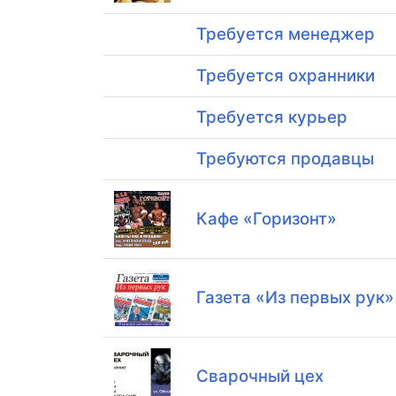
Требуется менеджер
Требуется охранники
Требуется курьер
Требуются продавцы
Кафе «Горизонт»
Газета «Из первых рук»
Сварочный цех