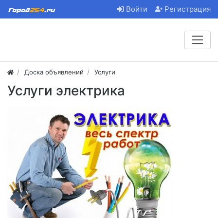
Войти
Регистрация
Доска объявлений
Услуги
Услуги электрика