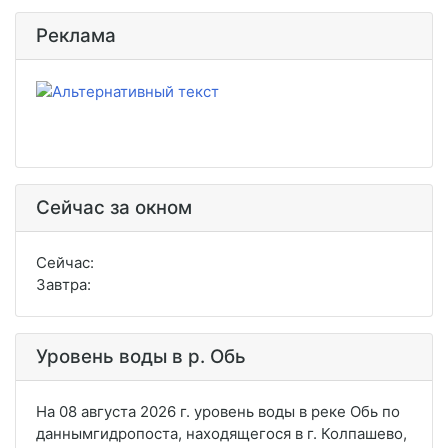
Реклама
Сейчас за окном
Сейчас:
Завтра:
Уровень воды в р. Обь