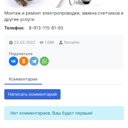
Монтаж и ремонт электропроводки, замена счетчиков и
другие услуги.
Телефон:
8-913-115-81-93
23.03.2022
1.08K
Noname
Поделиться
Комментарии
Написать комментарий
Нет комментариев. Ваш будет первым!