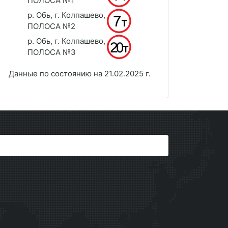
ПОЛОСА №1
р. Обь, г. Колпашево,
ПОЛОСА №2
р. Обь, г. Колпашево,
ПОЛОСА №3
Данные по состоянию на 21.02.2025 г.