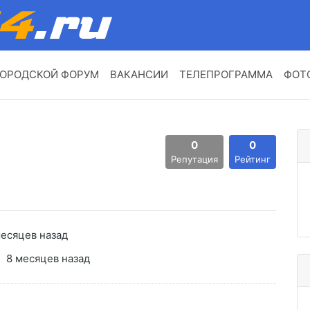
ОРОДСКОЙ ФОРУМ
ВАКАНСИИ
ТЕЛЕПРОГРАММА
ФОТ
0
0
Репутация
Рейтинг
месяцев назад
8 месяцев назад