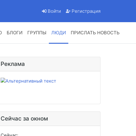
Войти
Регистрация
О
БЛОГИ
ГРУППЫ
ЛЮДИ
ПРИСЛАТЬ НОВОСТЬ
Реклама
Сейчас за окном
Сейчас: