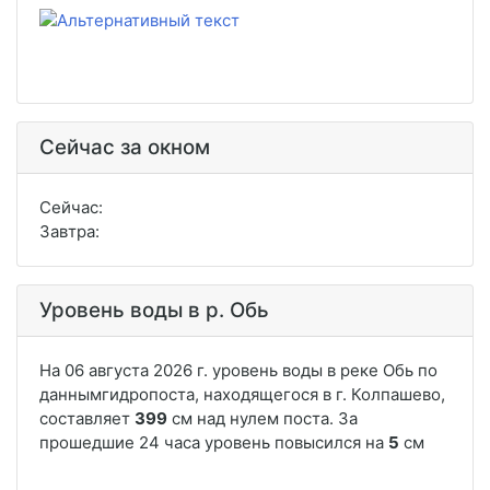
Сейчас за окном
Сейчас:
Завтра:
Уровень воды в р. Обь