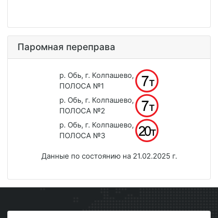
Паромная переправа
р. Обь, г. Колпашево,
ПОЛОСА №1
р. Обь, г. Колпашево,
ПОЛОСА №2
р. Обь, г. Колпашево,
ПОЛОСА №3
Данные по состоянию на 21.02.2025 г.