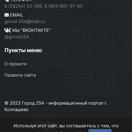
8 (38254) 33-595, 8 (901) 607-57-95
EMAIL
gorod-254@mail.ru
МЫ "ВКОНТАКТЕ"
@gorod254
Пункты меню
О проекте
Правила сайта
© 2023 Город 254 - информационный портал г.
Колпашево
Используя этот сайт, вы соглашаетесь с тем, что