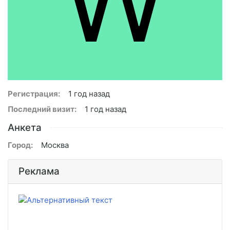
Регистрация:
1 год назад
Последний визит:
1 год назад
Анкета
Город:
Москва
Реклама