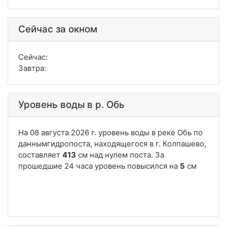
Сейчас за окном
Сейчас:
Завтра:
Уровень воды в р. Обь