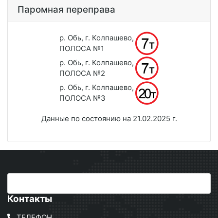
Паромная переправа
р. Обь, г. Колпашево,
ПОЛОСА №1
р. Обь, г. Колпашево,
ПОЛОСА №2
р. Обь, г. Колпашево,
ПОЛОСА №3
Данные по состоянию на 21.02.2025 г.
Контакты
ТЕЛЕФОН