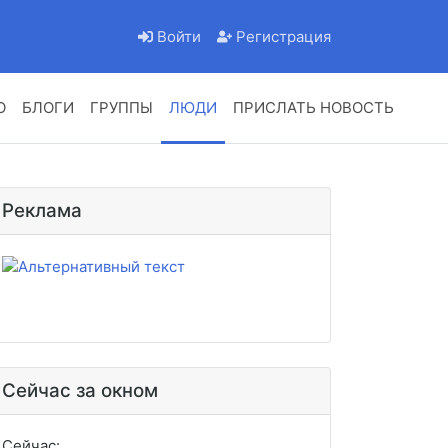
Войти
Регистрация
О
БЛОГИ
ГРУППЫ
ЛЮДИ
ПРИСЛАТЬ НОВОСТЬ
Реклама
Сейчас за окном
Сейчас: