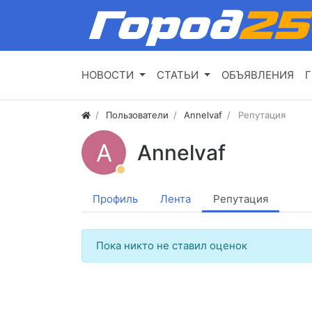
НОВОСТИ
СТАТЬИ
ОБЪЯВЛЕНИЯ
Г
Пользователи
Annelvaf
Репутация
A
Annelvaf
Профиль
Лента
Репутация
Пока никто не ставил оценок