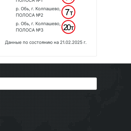
ПОЛОСА №1
р. Обь, г. Колпашево,
ПОЛОСА №2
р. Обь, г. Колпашево,
ПОЛОСА №3
Данные по состоянию на 21.02.2025 г.