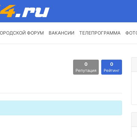
ОРОДСКОЙ ФОРУМ
ВАКАНСИИ
ТЕЛЕПРОГРАММА
ФОТ
0
0
Репутация
Рейтинг