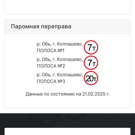
Паромная переправа
р. Обь, г. Колпашево,
ПОЛОСА №1
р. Обь, г. Колпашево,
ПОЛОСА №2
р. Обь, г. Колпашево,
ПОЛОСА №3
Данные по состоянию на 21.02.2025 г.