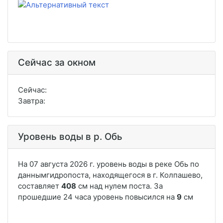
Сейчас за окном
Сейчас:
Завтра:
Уровень воды в р. Обь