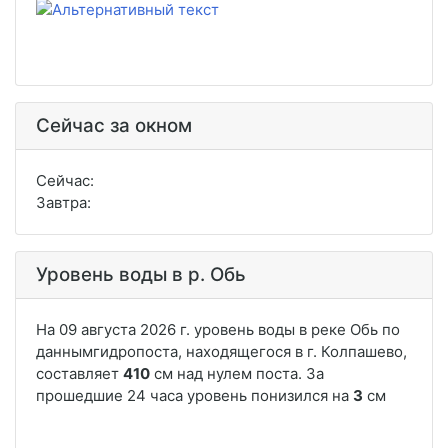
Сейчас за окном
Сейчас:
Завтра:
Уровень воды в р. Обь