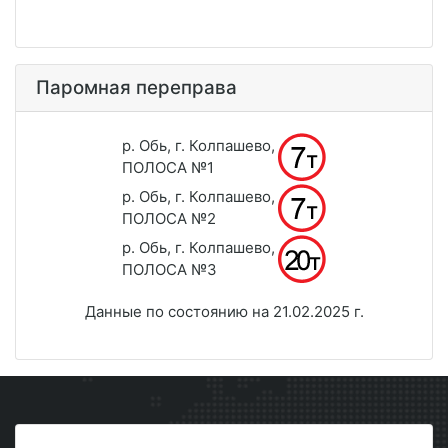
Паромная переправа
р. Обь, г. Колпашево,
ПОЛОСА №1
р. Обь, г. Колпашево,
ПОЛОСА №2
р. Обь, г. Колпашево,
ПОЛОСА №3
Данные по состоянию на 21.02.2025 г.