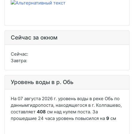
Сейчас за окном
Сейчас:
Завтра:
Уровень воды в р. Обь