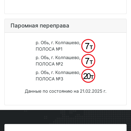
Паромная переправа
р. Обь, г. Колпашево,
ПОЛОСА №1
р. Обь, г. Колпашево,
ПОЛОСА №2
р. Обь, г. Колпашево,
ПОЛОСА №3
Данные по состоянию на 21.02.2025 г.