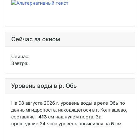
Сейчас за окном
Сейчас:
Завтра:
Уровень воды в р. Обь