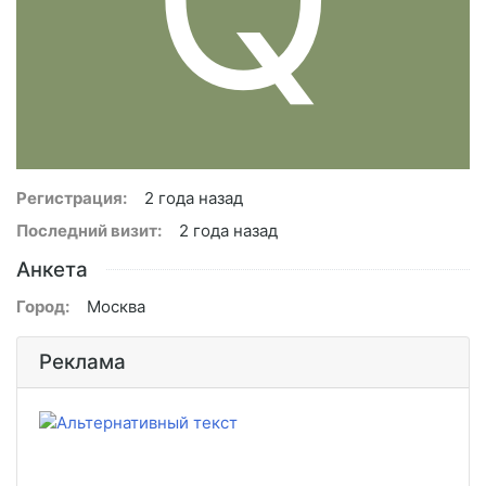
Регистрация:
2 года назад
Последний визит:
2 года назад
Анкета
Город:
Москва
Реклама