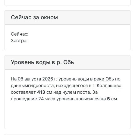
Сейчас за окном
Сейчас:
Завтра:
Уровень воды в р. Обь