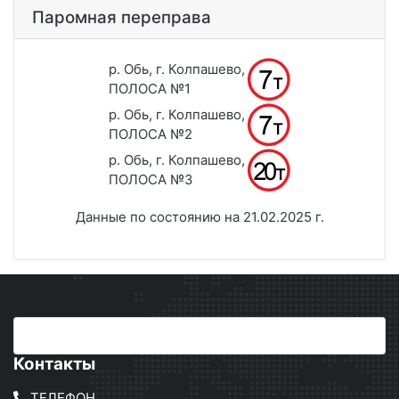
Паромная переправа
р. Обь, г. Колпашево,
ПОЛОСА №1
р. Обь, г. Колпашево,
ПОЛОСА №2
р. Обь, г. Колпашево,
ПОЛОСА №3
Данные по состоянию на 21.02.2025 г.
Контакты
ТЕЛЕФОН