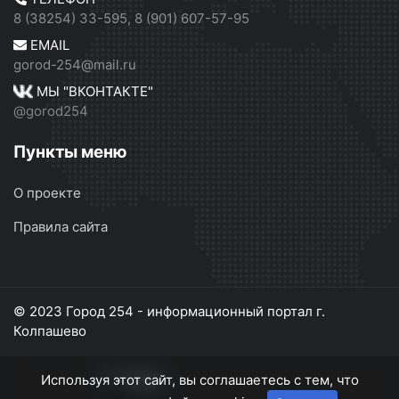
8 (38254) 33-595, 8 (901) 607-57-95
EMAIL
gorod-254@mail.ru
МЫ "ВКОНТАКТЕ"
@gorod254
Пункты меню
О проекте
Правила сайта
© 2023 Город 254 - информационный портал г.
Колпашево
Используя этот сайт, вы соглашаетесь с тем, что