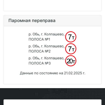
Паромная переправа
р. Обь, г. Колпашево,
ПОЛОСА №1
р. Обь, г. Колпашево,
ПОЛОСА №2
р. Обь, г. Колпашево,
ПОЛОСА №3
Данные по состоянию на 21.02.2025 г.