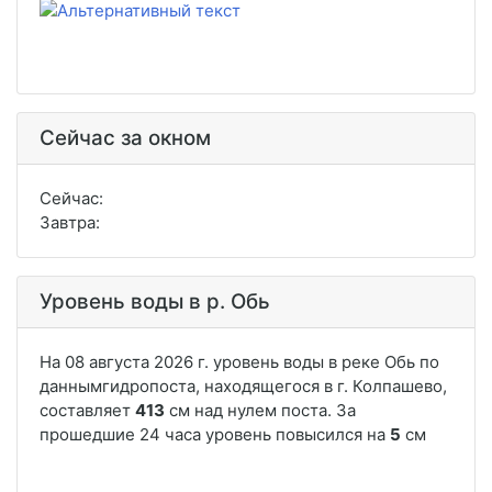
Сейчас за окном
Сейчас:
Завтра:
Уровень воды в р. Обь