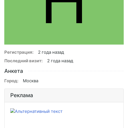
Регистрация:
2 года назад
Последний визит:
2 года назад
Анкета
Город:
Москва
Реклама