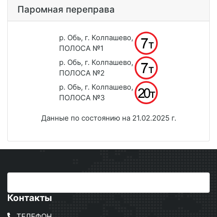
Паромная переправа
р. Обь, г. Колпашево,
ПОЛОСА №1
р. Обь, г. Колпашево,
ПОЛОСА №2
р. Обь, г. Колпашево,
ПОЛОСА №3
Данные по состоянию на 21.02.2025 г.
Контакты
ТЕЛЕФОН