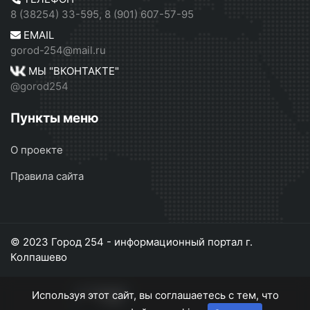
8 (38254) 33-595, 8 (901) 607-57-95
EMAIL
gorod-254@mail.ru
МЫ "ВКОНТАКТЕ"
@gorod254
Пункты меню
О проекте
Правила сайта
© 2023 Город 254 - информационный портал г.
Колпашево
Используя этот сайт, вы соглашаетесь с тем, что