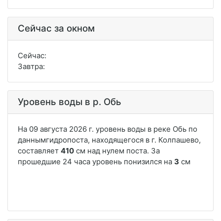
Сейчас за окном
Сейчас:
Завтра:
Уровень воды в р. Обь