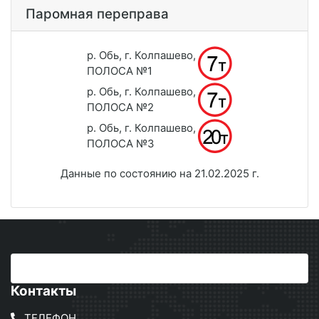
Паромная переправа
р. Обь, г. Колпашево,
ПОЛОСА №1
р. Обь, г. Колпашево,
ПОЛОСА №2
р. Обь, г. Колпашево,
ПОЛОСА №3
Данные по состоянию на 21.02.2025 г.
Контакты
ТЕЛЕФОН