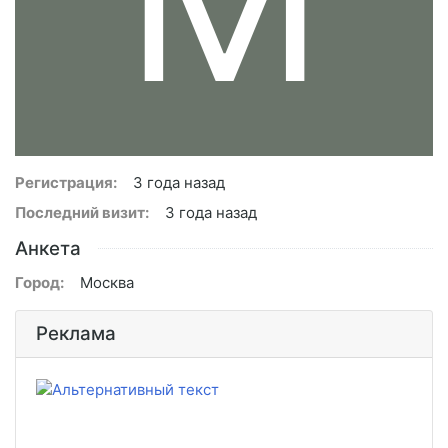
Регистрация:
3 года назад
Последний визит:
3 года назад
Анкета
Город:
Москва
Реклама