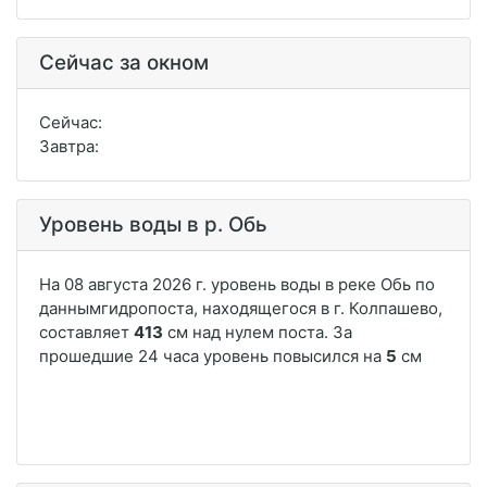
Сейчас за окном
Сейчас:
Завтра:
Уровень воды в р. Обь