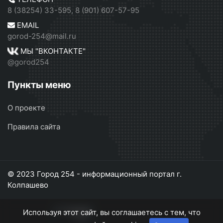
8 (38254) 33-595, 8 (901) 607-57-95
EMAIL
gorod-254@mail.ru
МЫ "ВКОНТАКТЕ"
@gorod254
Пункты меню
О проекте
Правила сайта
© 2023 Город 254 - информационный портал г.
Колпашево
Используя этот сайт, вы соглашаетесь с тем, что