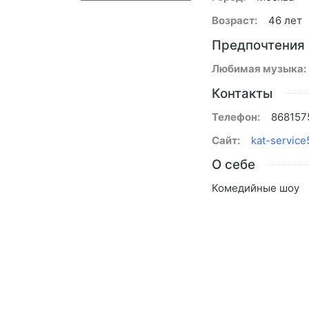
Возраст:
46 лет
Предпочтения
Любимая музыка:
Контакты
Телефон:
868157
Сайт:
kat-service
О себе
Комедийные шоу