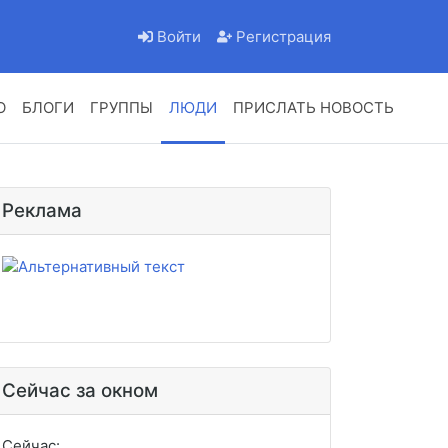
Войти
Регистрация
О
БЛОГИ
ГРУППЫ
ЛЮДИ
ПРИСЛАТЬ НОВОСТЬ
Реклама
Сейчас за окном
Сейчас: