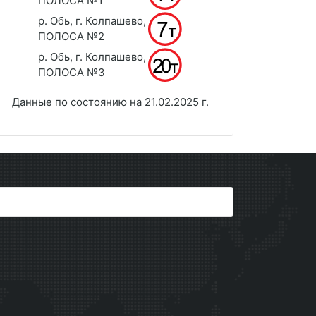
ПОЛОСА №1
р. Обь, г. Колпашево,
ПОЛОСА №2
р. Обь, г. Колпашево,
ПОЛОСА №3
Данные по состоянию на 21.02.2025 г.