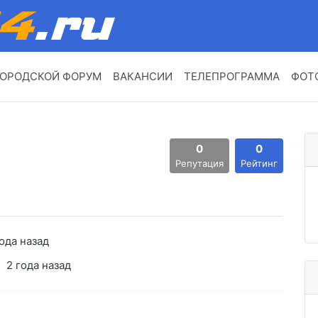
ОРОДСКОЙ ФОРУМ
ВАКАНСИИ
ТЕЛЕПРОГРАММА
ФОТ
0
0
Репутация
Рейтинг
ода назад
2 года назад