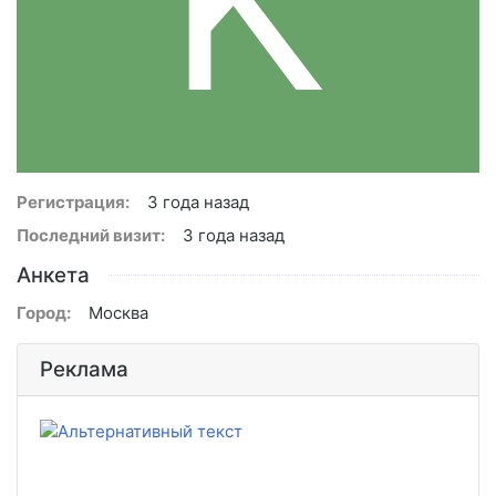
Регистрация:
3 года назад
Последний визит:
3 года назад
Анкета
Город:
Москва
Реклама