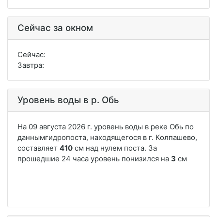
Сейчас за окном
Сейчас:
Завтра:
Уровень воды в р. Обь