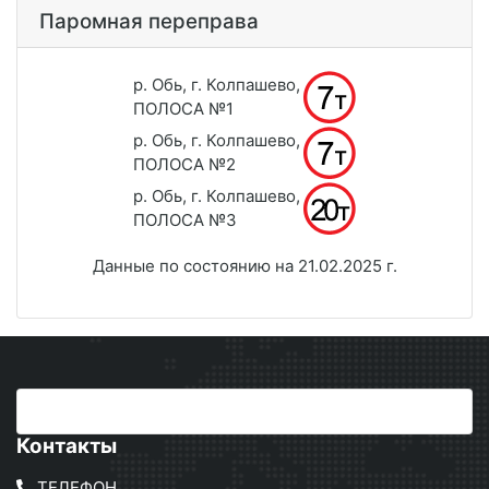
Паромная переправа
р. Обь, г. Колпашево,
ПОЛОСА №1
р. Обь, г. Колпашево,
ПОЛОСА №2
р. Обь, г. Колпашево,
ПОЛОСА №3
Данные по состоянию на 21.02.2025 г.
Контакты
ТЕЛЕФОН