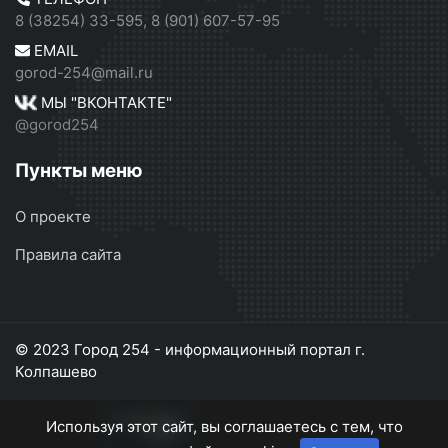
8 (38254) 33-595, 8 (901) 607-57-95
EMAIL
gorod-254@mail.ru
МЫ "ВКОНТАКТЕ"
@gorod254
Пункты меню
О проекте
Правила сайта
© 2023 Город 254 - информационный портал г.
Колпашево
Используя этот сайт, вы соглашаетесь с тем, что