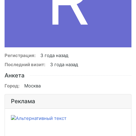
Регистрация:
3 года назад
Последний визит:
3 года назад
Анкета
Город:
Москва
Реклама