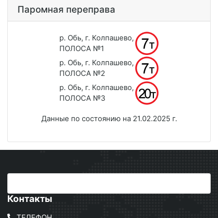
Паромная переправа
р. Обь, г. Колпашево,
ПОЛОСА №1
р. Обь, г. Колпашево,
ПОЛОСА №2
р. Обь, г. Колпашево,
ПОЛОСА №3
Данные по состоянию на 21.02.2025 г.
Контакты
ТЕЛЕФОН