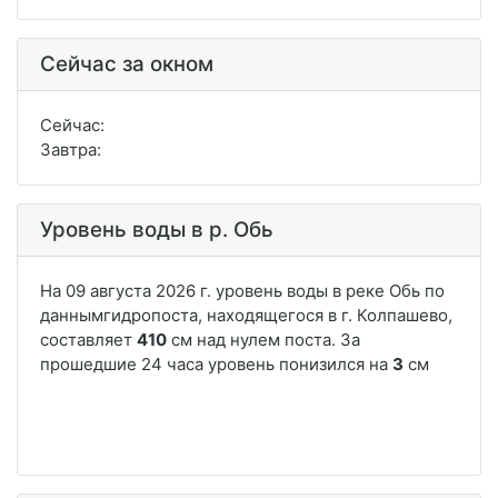
Сейчас за окном
Сейчас:
Завтра:
Уровень воды в р. Обь