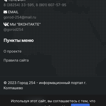
8 (38254) 33-595, 8 (901) 607-57-95
EMAIL
gorod-254@mail.ru
МЫ "ВКОНТАКТЕ"
@gorod254
Пункты меню
О проекте
Правила сайта
© 2023 Город 254 - информационный портал г.
Колпашево
Используя этот сайт, вы соглашаетесь с тем, что