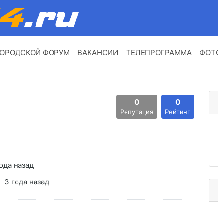
ОРОДСКОЙ ФОРУМ
ВАКАНСИИ
ТЕЛЕПРОГРАММА
ФОТ
0
0
Репутация
Рейтинг
ода назад
3 года назад