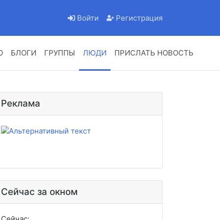
Войти
Регистрация
О
БЛОГИ
ГРУППЫ
ЛЮДИ
ПРИСЛАТЬ НОВОСТЬ
Реклама
Сейчас за окном
Сейчас: