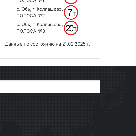
ПОЛОСА №1
р. Обь, г. Колпашево,
ПОЛОСА №2
р. Обь, г. Колпашево,
ПОЛОСА №3
Данные по состоянию на 21.02.2025 г.