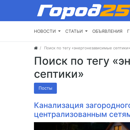
НОВОСТИ
СТАТЬИ
ОБЪЯВЛЕНИЯ
Г
Поиск по тегу «энергонезависимые септики
Поиск по тегу «
септики»
Посты
Канализация загородног
централизованным сетя