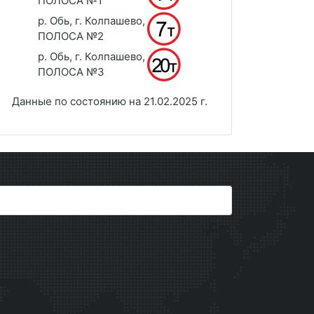
ПОЛОСА №1
р. Обь, г. Колпашево,
ПОЛОСА №2
р. Обь, г. Колпашево,
ПОЛОСА №3
Данные по состоянию на 21.02.2025 г.