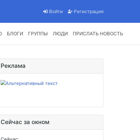
Войти
Регистрация
О
БЛОГИ
ГРУППЫ
ЛЮДИ
ПРИСЛАТЬ НОВОСТЬ
Реклама
Сейчас за окном
Сейчас: