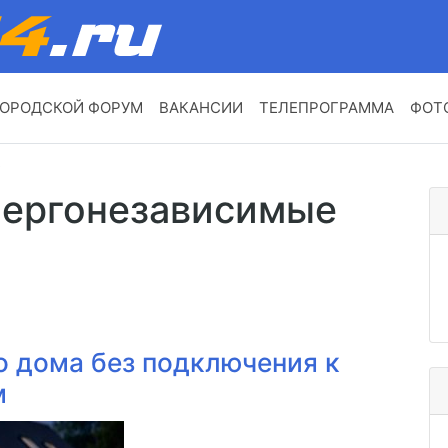
ОРОДСКОЙ ФОРУМ
ВАКАНСИИ
ТЕЛЕПРОГРАММА
ФОТ
»
энергонезависимые
о дома без подключения к
м