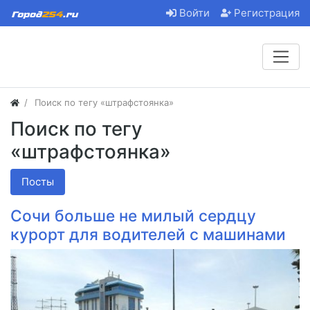
Войти
Регистрация
Поиск по тегу «штрафстоянка»
Поиск по тегу
«штрафстоянка»
Посты
Сочи больше не милый сердцу
курорт для водителей с машинами