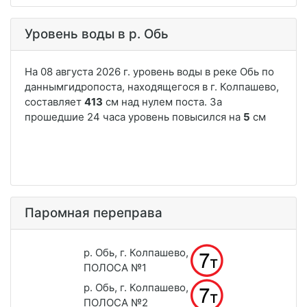
Уровень воды в р. Обь
Паромная переправа
р. Обь, г. Колпашево,
ПОЛОСА №1
р. Обь, г. Колпашево,
ПОЛОСА №2