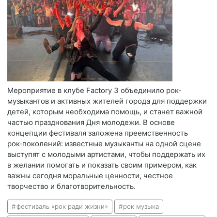
Мероприятие в клубе Factory 3 объединило рок-
музыкантов и активных жителей города для поддержки
детей, которым необходима помощь, и станет важной
частью празднования Дня молодежи. В основе
концепции фестиваля заложена преемственность
рок‑поколений: известные музыканты на одной сцене
выступят с молодыми артистами, чтобы поддержать их
в желании помогать и показать своим примером, как
важны сегодня моральные ценности, честное
творчество и благотворительность.
фестиваль «рок ради жизни»
рок музыка