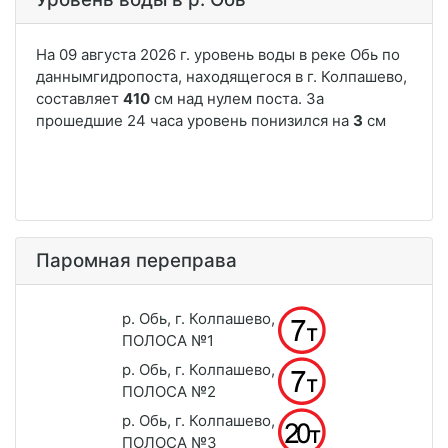
Паромная переправа
р. Обь, г. Колпашево,
ПОЛОСА №1
р. Обь, г. Колпашево,
ПОЛОСА №2
р. Обь, г. Колпашево,
ПОЛОСА №3