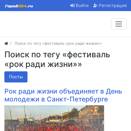
Войти
Регистрация
Поиск по тегу «фестиваль «рок ради жизни»»
Поиск по тегу «фестиваль
«рок ради жизни»»
Посты
Рок ради жизни объединяет в День
молодежи в Санкт-Петербурге