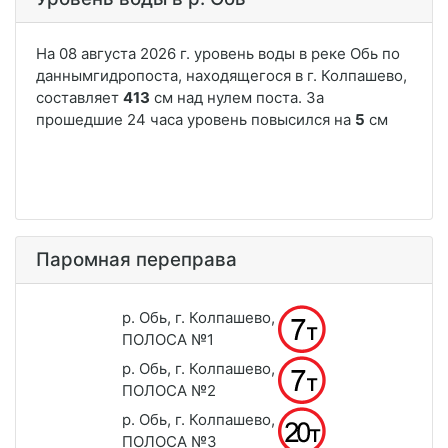
Паромная переправа
р. Обь, г. Колпашево,
ПОЛОСА №1
р. Обь, г. Колпашево,
ПОЛОСА №2
р. Обь, г. Колпашево,
ПОЛОСА №3