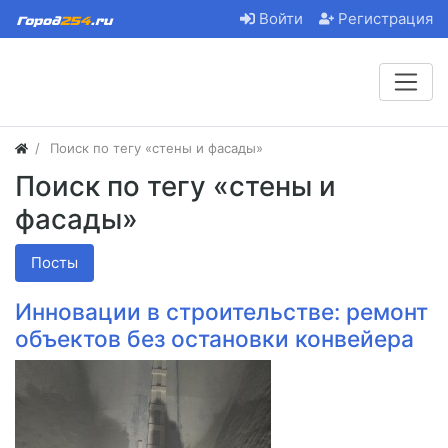
Войти
Регистрация
Поиск по тегу «стены и фасады»
Поиск по тегу «стены и
фасады»
Посты
Инновации в строительстве: ремонт
объектов без остановки конвейера