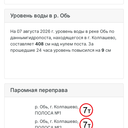
Уровень воды в р. Обь
Паромная переправа
р. Обь, г. Колпашево,
ПОЛОСА №1
р. Обь, г. Колпашево,
ПОЛОСА №2