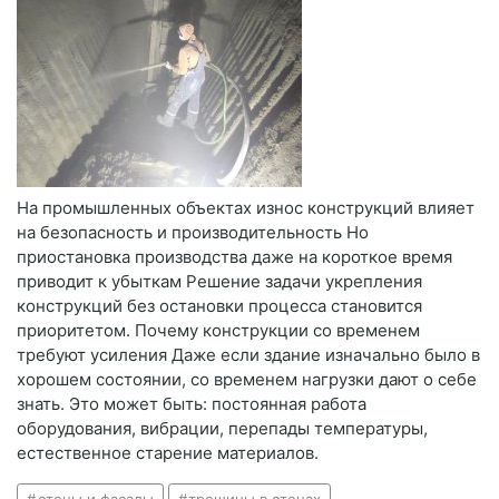
На промышленных объектах износ конструкций влияет
на безопасность и производительность Но
приостановка производства даже на короткое время
приводит к убыткам Решение задачи укрепления
конструкций без остановки процесса становится
приоритетом. Почему конструкции со временем
требуют усиления Даже если здание изначально было в
хорошем состоянии, со временем нагрузки дают о себе
знать. Это может быть: постоянная работа
оборудования, вибрации, перепады температуры,
естественное старение материалов.