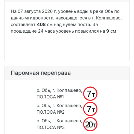
Паромная переправа
р. Обь, г. Колпашево,
ПОЛОСА №1
р. Обь, г. Колпашево,
ПОЛОСА №2
р. Обь, г. Колпашево,
ПОЛОСА №3