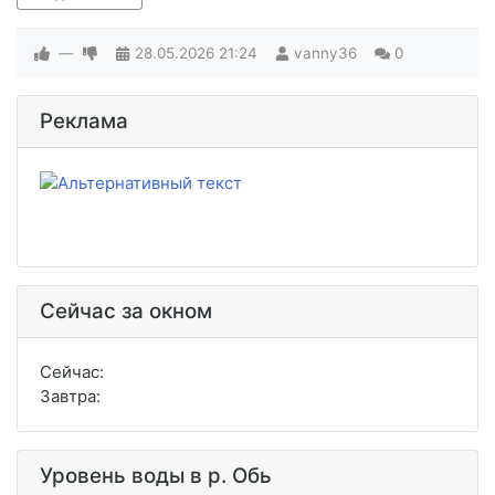
—
28.05.2026
21:24
vanny36
0
Реклама
Сейчас за окном
Сейчас:
Завтра:
Уровень воды в р. Обь