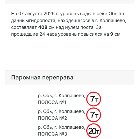
Паромная переправа
р. Обь, г. Колпашево,
ПОЛОСА №1
р. Обь, г. Колпашево,
ПОЛОСА №2
р. Обь, г. Колпашево,
ПОЛОСА №3