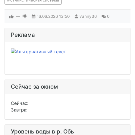
стилистическая система
—
16.06.2026
13:50
vanny36
0
Реклама
Сейчас за окном
Сейчас:
Завтра:
Уровень воды в р. Обь