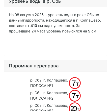
Уровень воды в р. Обь
Паромная переправа
р. Обь, г. Колпашево,
ПОЛОСА №1
р. Обь, г. Колпашево,
ПОЛОСА №2
р. Обь, г. Колпашево,
ПОЛОСА №3