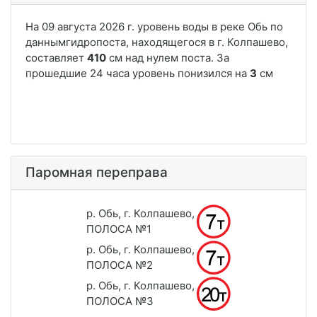
Паромная переправа
р. Обь, г. Колпашево,
ПОЛОСА №1
р. Обь, г. Колпашево,
ПОЛОСА №2
р. Обь, г. Колпашево,
ПОЛОСА №3