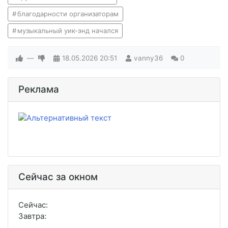
благодарности организаторам
музыкальный уик-энд начался
—
18.05.2026
20:51
vanny36
0
Реклама
Сейчас за окном
Сейчас:
Завтра: