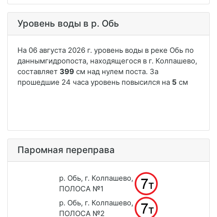
Уровень воды в р. Обь
Паромная переправа
р. Обь, г. Колпашево,
ПОЛОСА №1
р. Обь, г. Колпашево,
ПОЛОСА №2