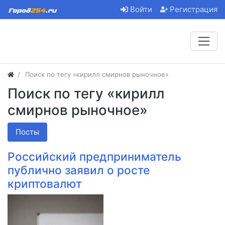
Войти
Регистрация
Поиск по тегу «кирилл смирнов рыночное»
Поиск по тегу «кирилл
смирнов рыночное»
Посты
Российский предприниматель
публично заявил о росте
криптовалют