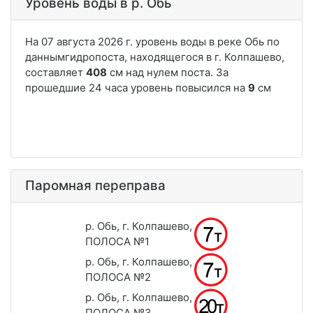
Уровень воды в р. Обь
Паромная переправа
р. Обь, г. Колпашево,
ПОЛОСА №1
р. Обь, г. Колпашево,
ПОЛОСА №2
р. Обь, г. Колпашево,
ПОЛОСА №3