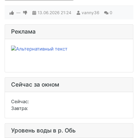
—
13.06.2026
21:24
vanny36
0
Реклама
Сейчас за окном
Сейчас:
Завтра:
Уровень воды в р. Обь