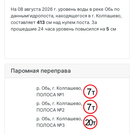
Паромная переправа
р. Обь, г. Колпашево,
ПОЛОСА №1
р. Обь, г. Колпашево,
ПОЛОСА №2
р. Обь, г. Колпашево,
ПОЛОСА №3