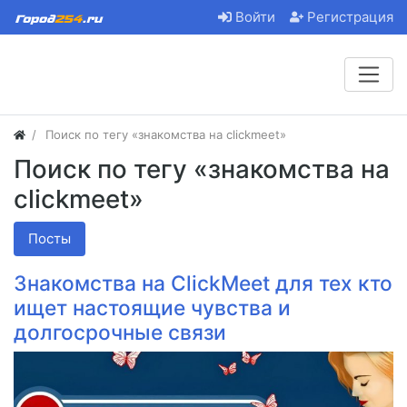
Войти
Регистрация
Поиск по тегу «знакомства на clickmeet»
Поиск по тегу «знакомства на
clickmeet»
Посты
Знакомства на ClickMeet для тех кто
ищет настоящие чувства и
долгосрочные связи