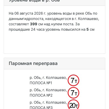
Паромная переправа
р. Обь, г. Колпашево,
ПОЛОСА №1
р. Обь, г. Колпашево,
ПОЛОСА №2
р. Обь, г. Колпашево,
ПОЛОСА №3