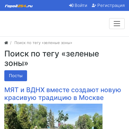
Войти
Регистрация
Поиск по тегу «зеленые зоны»
Поиск по тегу «зеленые
зоны»
Посты
МЯТ и ВДНХ вместе создают новую
красивую традицию в Москве