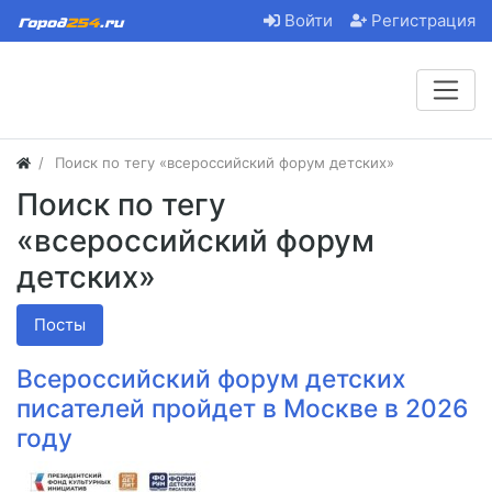
Войти
Регистрация
Поиск по тегу «всероссийский форум детских»
Поиск по тегу
«всероссийский форум
детских»
Посты
Всероссийский форум детских
писателей пройдет в Москве в 2026
году