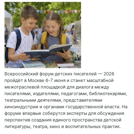
Всероссийский форум детских писателей — 2026
пройдёт в Москве 6-7 июня и станет масштабной
межотраслевой площадкой для диалога между
писателями, издателями, педагогами, библиотекарями,
театральными деятелями, представителями
киноиндустрии и органами государственной власти. На
форуме впервые соберутся эксперты для обсуждения
перспектив создания единого пространства детской
литературы, театра, кино и воспитательных практик.