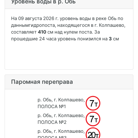
Уровень воды в р. Обь
Паромная переправа
р. Обь, г. Колпашево,
ПОЛОСА №1
р. Обь, г. Колпашево,
ПОЛОСА №2
р. Обь, г. Колпашево,
ПОЛОСА №3