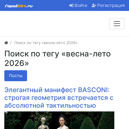
Войти
Регистрация
Поиск по тегу «весна-лето 2026»
Поиск по тегу «весна-лето
2026»
Посты
Элегантный манифест BASCONI:
строгая геометрия встречается с
абсолютной тактильностью