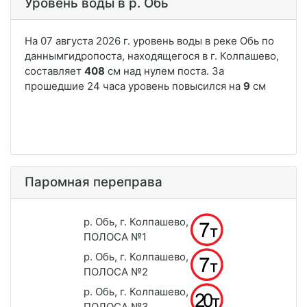
Уровень воды в р. Обь
Паромная переправа
р. Обь, г. Колпашево,
ПОЛОСА №1
р. Обь, г. Колпашево,
ПОЛОСА №2
р. Обь, г. Колпашево,
ПОЛОСА №3