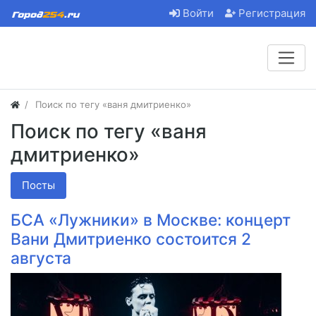
Войти
Регистрация
Поиск по тегу «ваня дмитриенко»
Поиск по тегу «ваня
дмитриенко»
Посты
БСА «Лужники» в Москве: концерт
Вани Дмитриенко состоится 2
августа