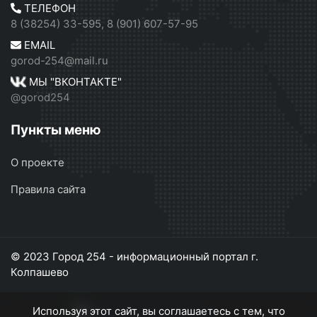
ТЕЛЕФОН
8 (38254) 33-595, 8 (901) 607-57-95
EMAIL
gorod-254@mail.ru
МЫ "ВКОНТАКТЕ"
@gorod254
Пункты меню
О проекте
Правила сайта
© 2023 Город 254 - информационный портал г.
Колпашево
Используя этот сайт, вы соглашаетесь с тем, что