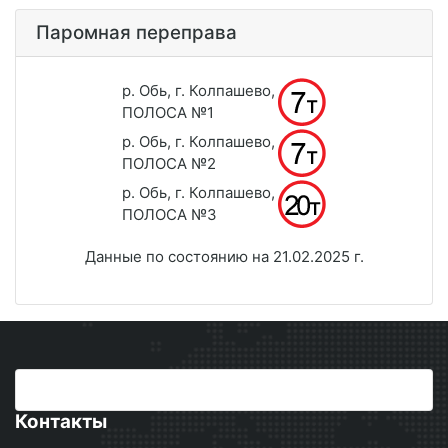
Паромная переправа
р. Обь, г. Колпашево,
ПОЛОСА №1
р. Обь, г. Колпашево,
ПОЛОСА №2
р. Обь, г. Колпашево,
ПОЛОСА №3
Данные по состоянию на 21.02.2025 г.
Контакты