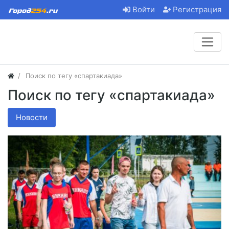
Войти
Регистрация
Поиск по тегу «спартакиада»
Поиск по тегу «спартакиада»
Новости