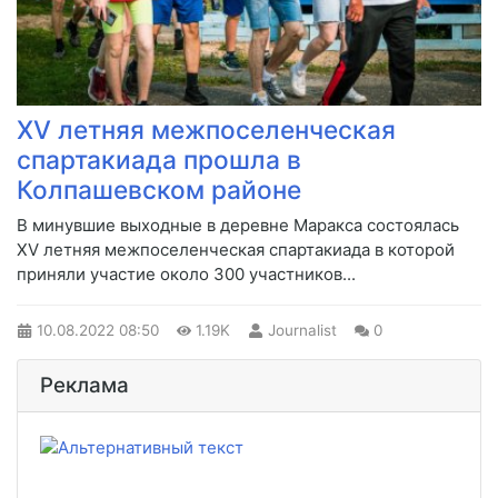
XV летняя межпоселенческая
спартакиада прошла в
Колпашевском районе
​В минувшие выходные в деревне Маракса состоялась
XV летняя межпоселенческая спартакиада в которой
приняли участие около 300 участников...
10.08.2022
08:50
1.19K
Journalist
0
Реклама