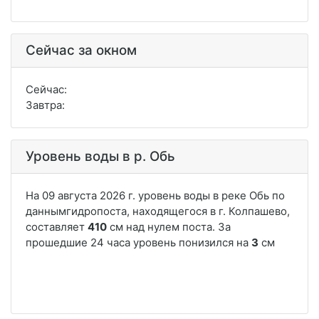
Сейчас за окном
Сейчас:
Завтра:
Уровень воды в р. Обь